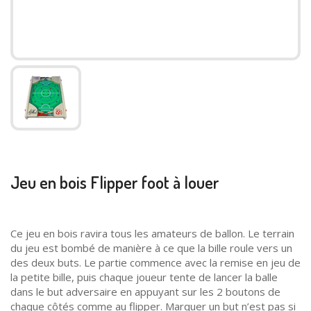
Jeu en bois Flipper foot à louer
Ce jeu en bois ravira tous les amateurs de ballon. Le terrain
du jeu est bombé de manière à ce que la bille roule vers un
des deux buts. Le partie commence avec la remise en jeu de
la petite bille, puis chaque joueur tente de lancer la balle
dans le but adversaire en appuyant sur les 2 boutons de
chaque côtés comme au flipper. Marquer un but n’est pas si