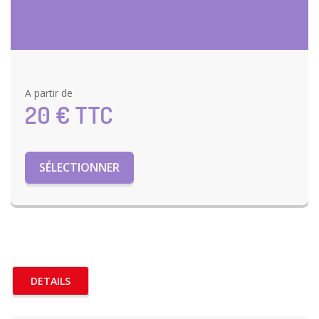
A partir de
20
€ TTC
SÉLECTIONNER
DETAILS