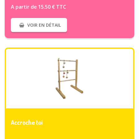
A partir de 15.50 € TTC
VOIR EN DÉTAIL
VOIR PLUS
Accroche toi