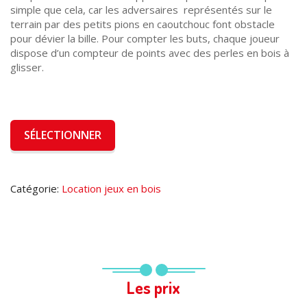
simple que cela, car les adversaires représentés sur le
terrain par des petits pions en caoutchouc font obstacle
pour dévier la bille. Pour compter les buts, chaque joueur
dispose d’un compteur de points avec des perles en bois à
glisser.
SÉLECTIONNER
Catégorie:
Location jeux en bois
Les prix