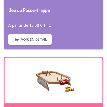
Jeu du Passe-trappe
A partir de 15.50 € TTC
VOIR EN DÉTAIL
VOIR PLUS