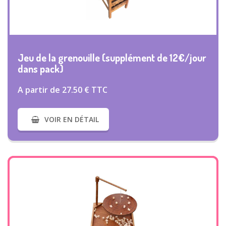
VOIR PLUS
Jeu de la grenouille (supplément de 12€/jour
dans pack)
A partir de 27.50 € TTC
VOIR EN DÉTAIL