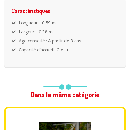
Caractéristiques
Longueur : 0.59 m
Largeur : 0.38 m
Age conseillé : A partir de 3 ans
Capacité d'accueil : 2 et +
Dans la même catégorie