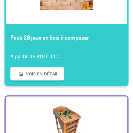
VOIR PLUS
Pack 20 jeux en bois à composer
A partir de 310 € TTC
VOIR EN DÉTAIL