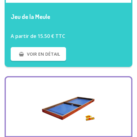
VOIR PLUS
Jeu de la Meule
A partir de 15.50 € TTC
VOIR EN DÉTAIL
VOIR PLUS